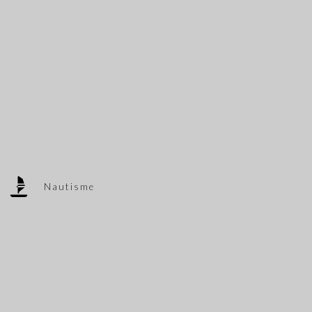
Nautisme