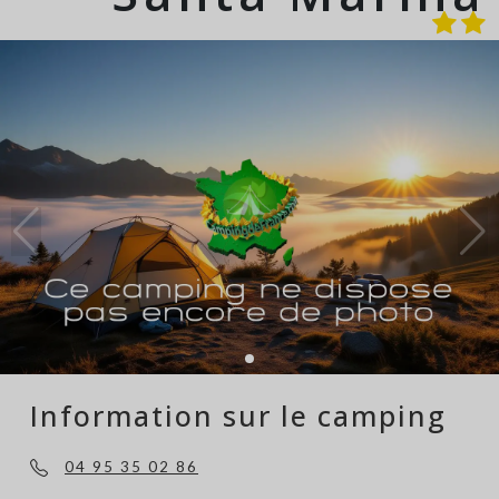
Information sur le camping
04 95 35 02 86