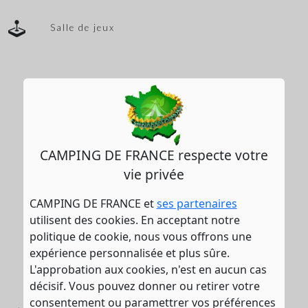
Salle de jeux
CAMPING DE FRANCE respecte votre
vie privée
CAMPING DE FRANCE et
ses partenaires
utilisent des cookies. En acceptant notre
politique de cookie, nous vous offrons une
expérience personnalisée et plus sûre.
L'approbation aux cookies, n'est en aucun cas
décisif. Vous pouvez donner ou retirer votre
consentement ou paramettrer vos préférences