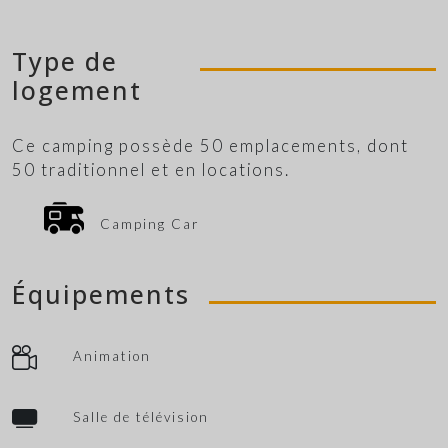
Type de
logement
Ce camping possède 50 emplacements, dont
50 traditionnel et en locations.
Camping Car
Équipements
Animation
Salle de télévision