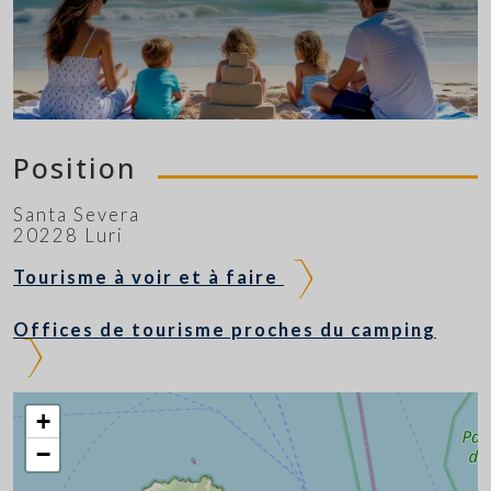
Position
Santa Severa
20228 Luri
Tourisme à voir et à faire
Offices de tourisme proches du camping
+
−