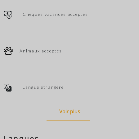
Chèques vacances acceptés
Animaux acceptés
Langue étrangère
Voir plus
Langues