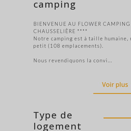
camping
BIENVENUE AU FLOWER CAMPING 
CHAUSSELIÈRE ****
Notre camping est à taille humaine, 
petit (108 emplacements).
Nous revendiquons la convi
...
Voir plus
Type de
logement