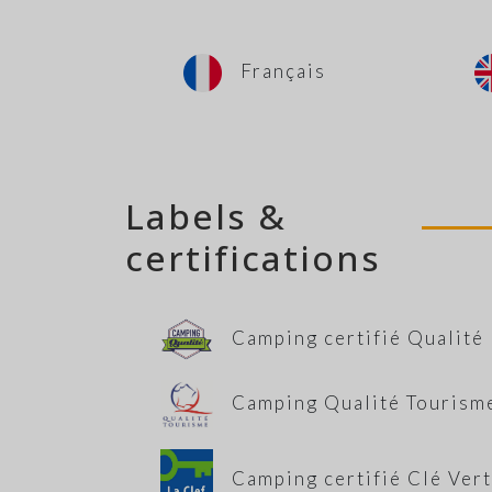
Français
Labels &
certifications
Camping certifié Qualité
Camping Qualité Tourism
Camping certifié Clé Ver