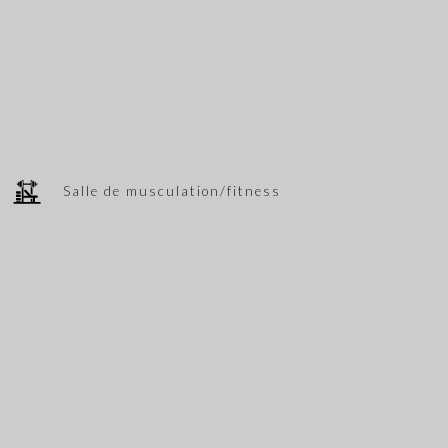
Salle de musculation/fitness