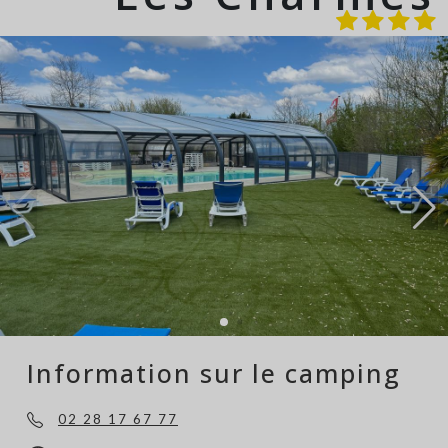
Information sur le camping
02 28 17 67 77