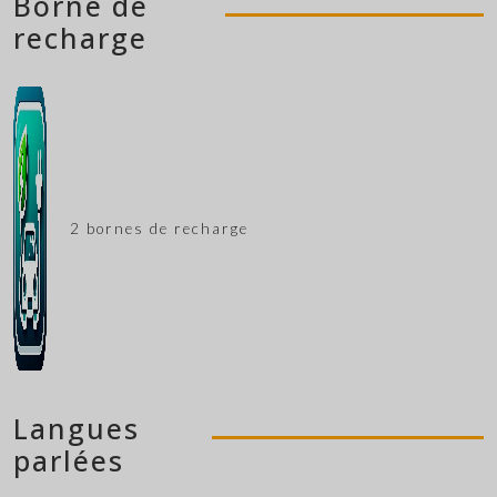
Borne de
recharge
2 bornes de recharge
Langues
parlées