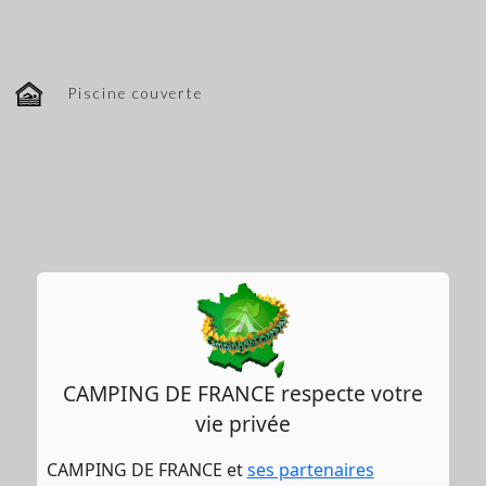
Piscine couverte
CAMPING DE FRANCE respecte votre
vie privée
CAMPING DE FRANCE et
ses partenaires