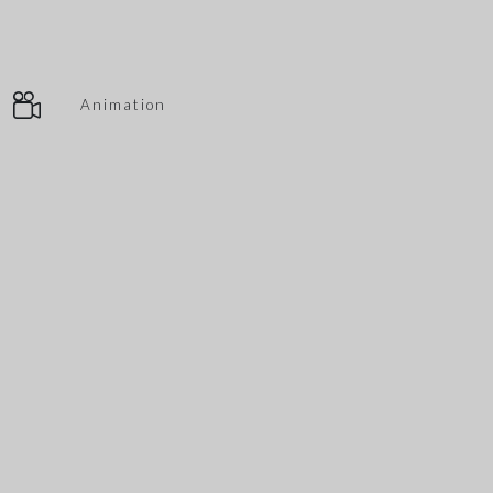
Animation