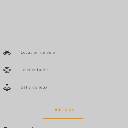
Location de vélo
Jeux enfants
Salle de jeux
Voir plus