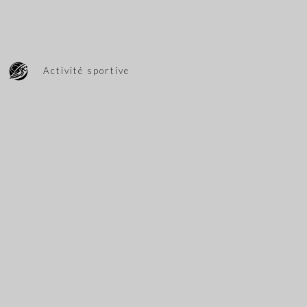
Activité sportive