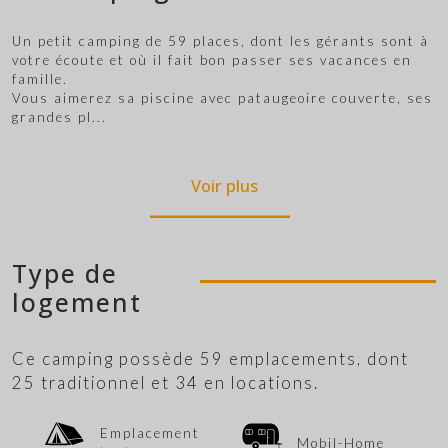
Un petit camping de 59 places, dont les gérants sont à
votre écoute et où il fait bon passer ses vacances en
famille.
Vous aimerez sa piscine avec pataugeoire couverte, ses
grandes pl
...
Voir plus
Type de
logement
Ce camping possède 59 emplacements, dont
25 traditionnel et 34 en locations.
Emplacement
Mobil-Home