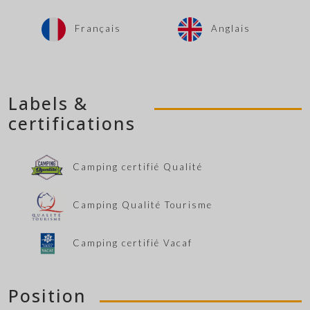
Français
Anglais
Labels &
certifications
Camping certifié Qualité
Camping Qualité Tourisme
Camping certifié Vacaf
Position