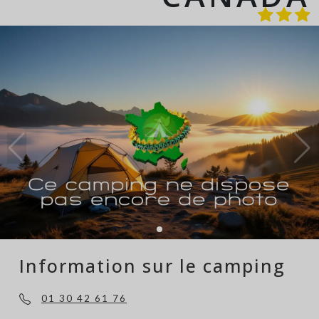
Information sur le camping
01 30 42 61 76