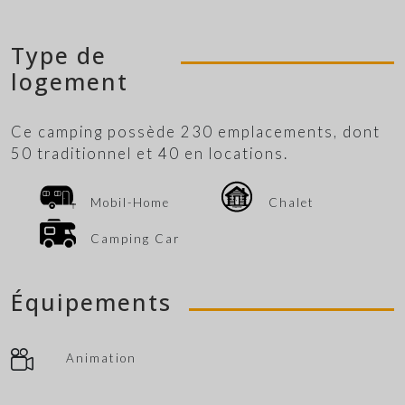
Type de
logement
Ce camping possède 230 emplacements, dont
50 traditionnel et 40 en locations.
Mobil-Home
Chalet
Camping Car
Équipements
Animation