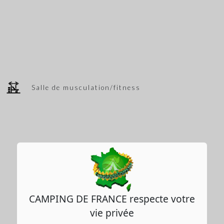
Salle de musculation/fitness
CAMPING DE FRANCE respecte votre
vie privée