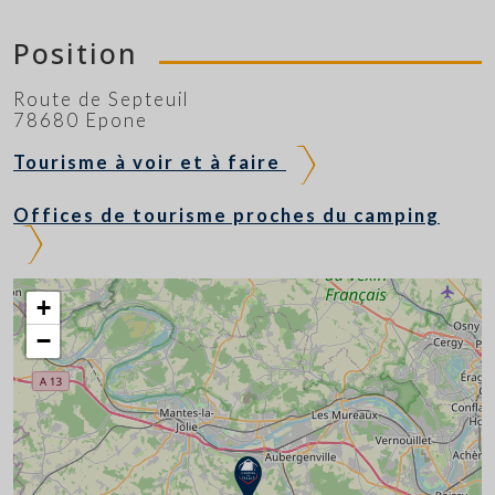
Position
Route de Septeuil
78680 Epone
Tourisme à voir et à faire
Offices de tourisme proches du camping
+
−