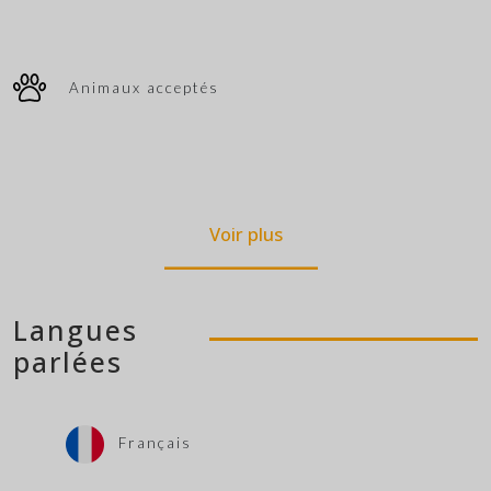
Animaux acceptés
Voir plus
Langues
parlées
Français