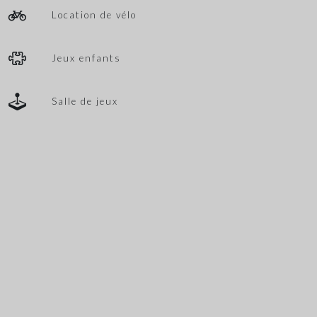
Location de vélo
Jeux enfants
Salle de jeux