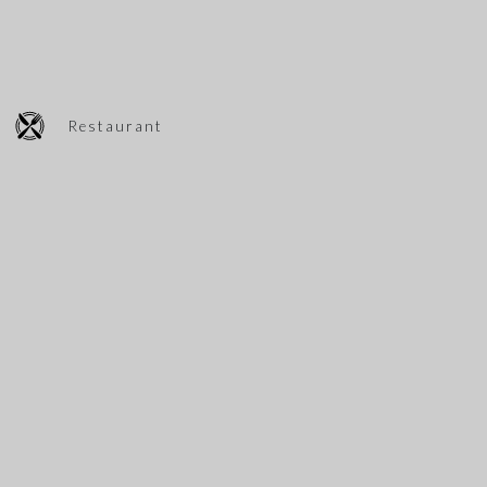
Restaurant