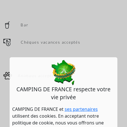
Bar
Chèques vacances acceptés
Animaux acceptés
CAMPING DE FRANCE respecte votre
vie privée
CAMPING DE FRANCE et
ses partenaires
utilisent des cookies. En acceptant notre
politique de cookie, nous vous offrons une