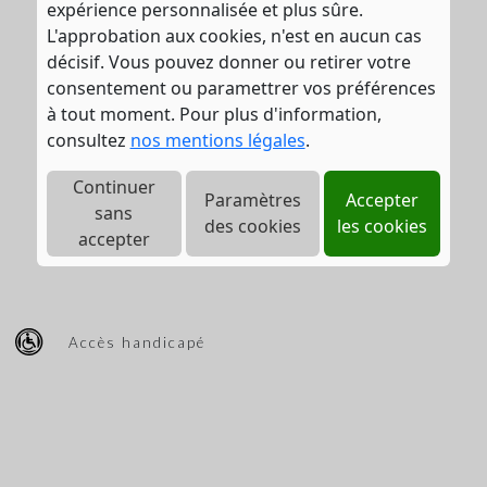
expérience personnalisée et plus sûre.
L'approbation aux cookies, n'est en aucun cas
décisif. Vous pouvez donner ou retirer votre
consentement ou paramettrer vos préférences
à tout moment. Pour plus d'information,
consultez
nos mentions légales
.
Continuer
Paramètres
Accepter
sans
des cookies
les cookies
accepter
Accès handicapé