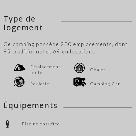
Type de
logement
Ce camping possède 200 emplacements, dont
95 traditionnel et 69 en locations.
Emplacement
Chalet
tente
Roulotte
Camping Car
Équipements
Piscine chauffée