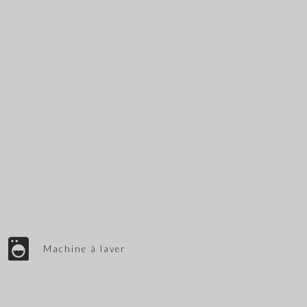
Machine à laver