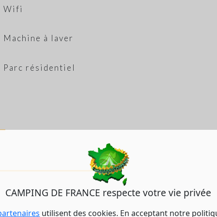
Wifi
Machine à laver
Parc résidentiel
CAMPING DE FRANCE respecte votre vie privée
partenaires
utilisent des cookies. En acceptant notre politi