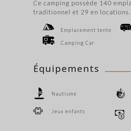
Ce camping possède 140 empla
traditionnel et 29 en locations.
Emplacement tente
Camping Car
Équipements
Nautisme
Jeux enfants