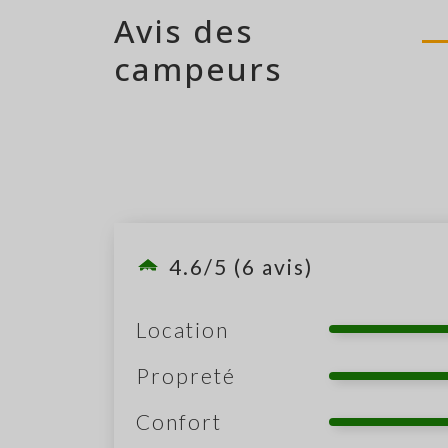
Avis des
campeurs
4.6/5 (6 avis)
Location
Propreté
Confort