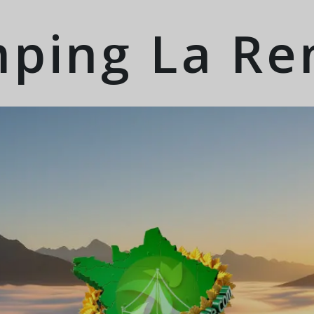
ping La Ren