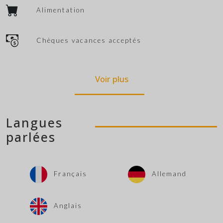
Alimentation
Chèques vacances acceptés
Voir plus
Langues
parlées
Français
Allemand
Anglais