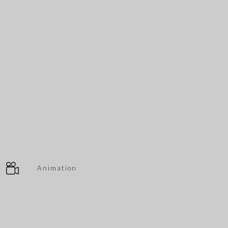
Animation