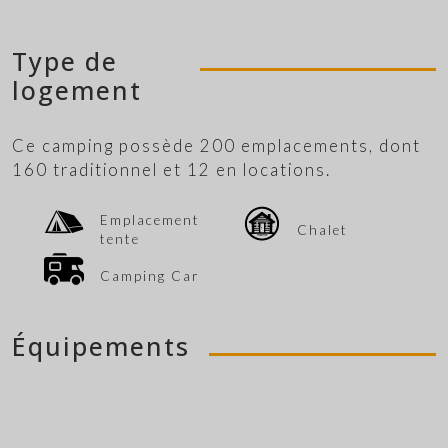
Type de
logement
Ce camping possède 200 emplacements, dont
160 traditionnel et 12 en locations.
Emplacement
Chalet
tente
Camping Car
Équipements