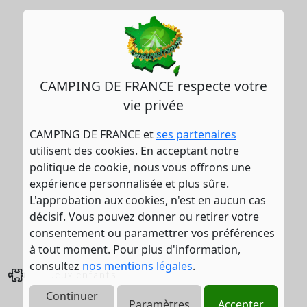
CAMPING DE FRANCE respecte votre
vie privée
CAMPING DE FRANCE et
ses partenaires
utilisent des cookies. En acceptant notre
politique de cookie, nous vous offrons une
expérience personnalisée et plus sûre.
L'approbation aux cookies, n'est en aucun cas
décisif. Vous pouvez donner ou retirer votre
consentement ou paramettrer vos préférences
à tout moment. Pour plus d'information,
consultez
nos mentions légales
.
Jeux enfants
Continuer
Paramètres
Accepter