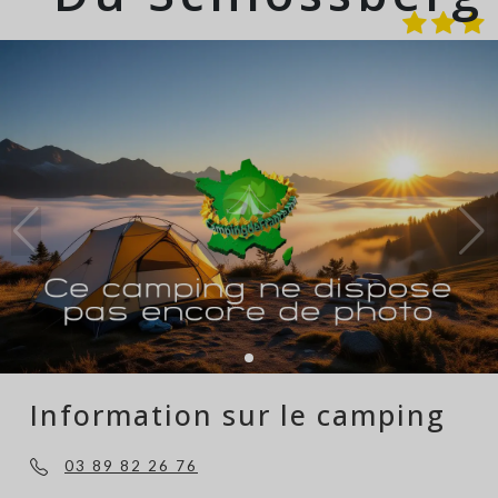
Information sur le camping
03 89 82 26 76