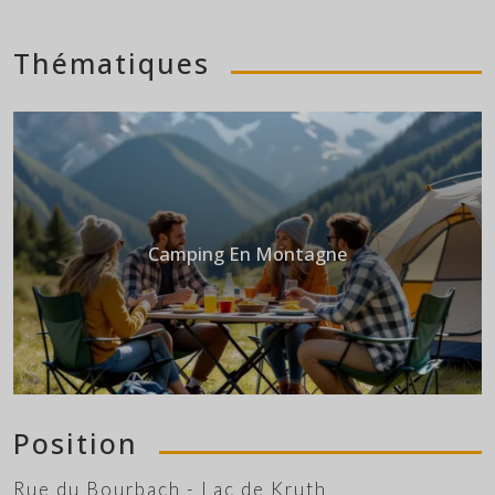
Thématiques
Camping En Montagne
Position
Rue du Bourbach - Lac de Kruth