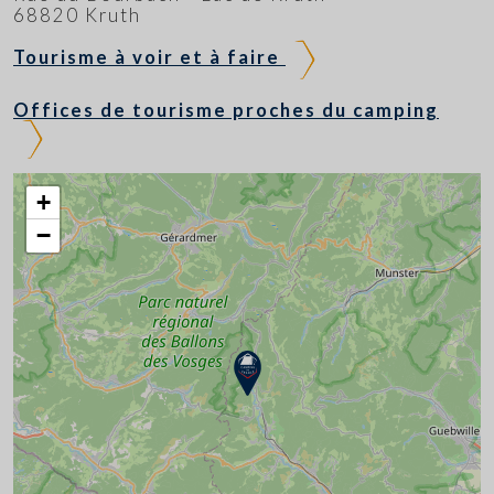
68820 Kruth
Tourisme à voir et à faire
Offices de tourisme proches du camping
+
−