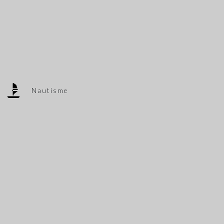
Nautisme