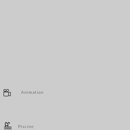
Animation
Piscine