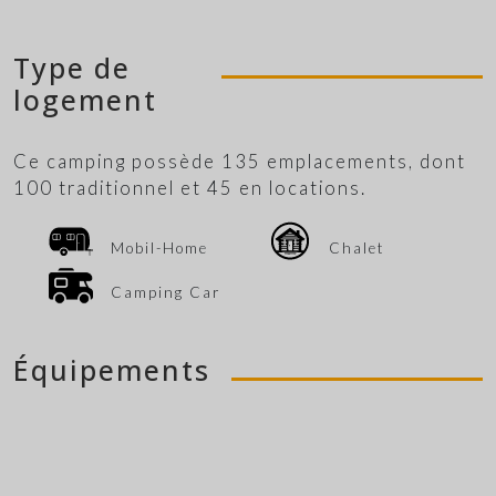
Type de
logement
Ce camping possède 135 emplacements, dont
100 traditionnel et 45 en locations.
Mobil-Home
Chalet
Camping Car
Équipements