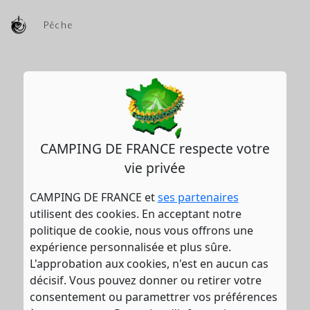
Pêche
CAMPING DE FRANCE respecte votre
vie privée
CAMPING DE FRANCE et
ses partenaires
utilisent des cookies. En acceptant notre
politique de cookie, nous vous offrons une
expérience personnalisée et plus sûre.
L'approbation aux cookies, n'est en aucun cas
décisif. Vous pouvez donner ou retirer votre
consentement ou paramettrer vos préférences