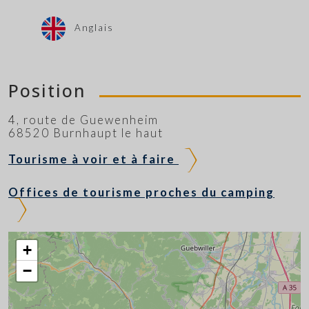
Anglais
Position
4, route de Guewenheim
68520 Burnhaupt le haut
Tourisme à voir et à faire
Offices de tourisme proches du camping
+
−