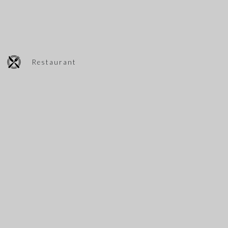
Restaurant