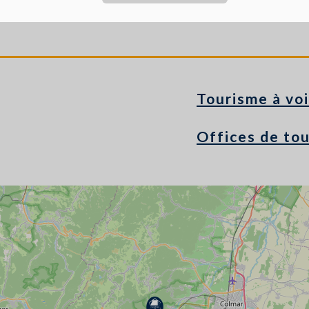
Tourisme à voi
Offices de to