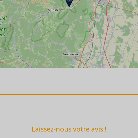
Laissez-nous votre avis !