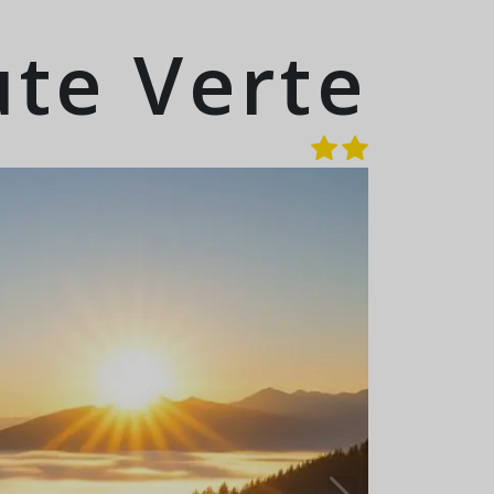
ute Verte