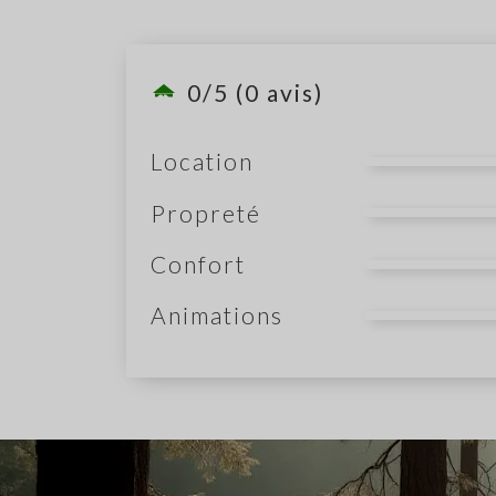
0/5 (0 avis)
Location
Propreté
Confort
Animations