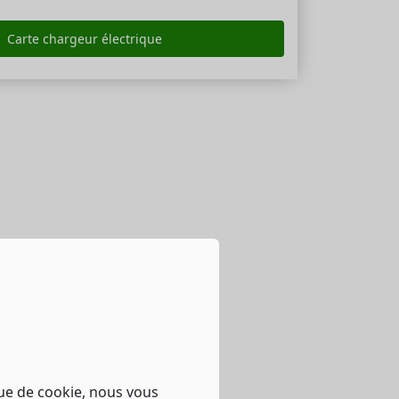
Carte chargeur électrique
que de cookie, nous vous