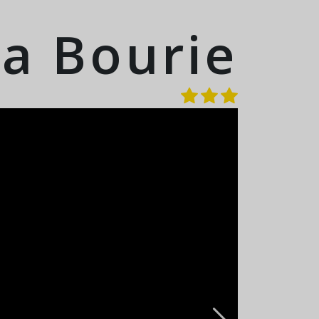
a Bourie