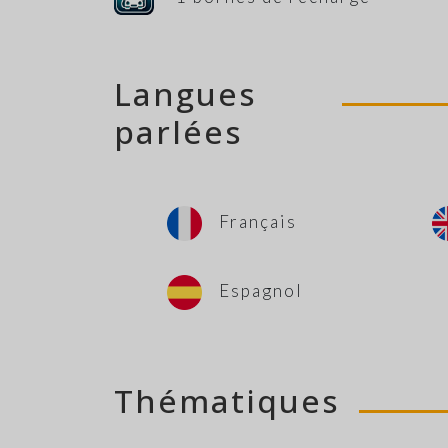
Langues
parlées
Français
Espagnol
Thématiques