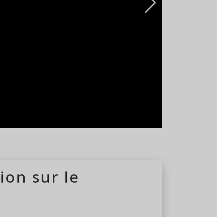
ouvert à l'année
ion sur le