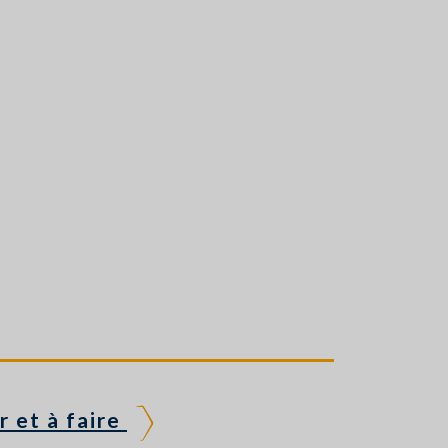
r et à faire