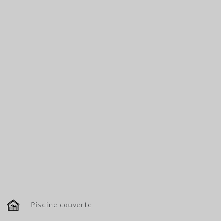
Piscine couverte