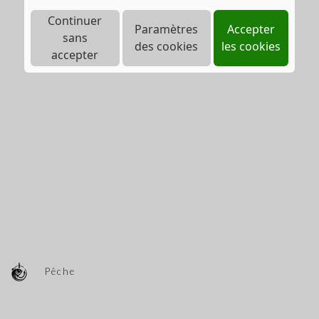
Continuer
Paramètres
Accepter
sans
des cookies
les cookies
accepter
Pêche