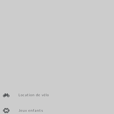
Location de vélo
Jeux enfants