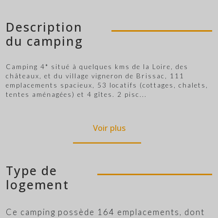
Description
du camping
Camping 4* situé à quelques kms de la Loire, des
châteaux, et du village vigneron de Brissac, 111
emplacements spacieux, 53 locatifs (cottages, chalets,
tentes aménagées) et 4 gîtes. 2 pisc
...
Voir plus
Type de
logement
Ce camping possède 164 emplacements, dont