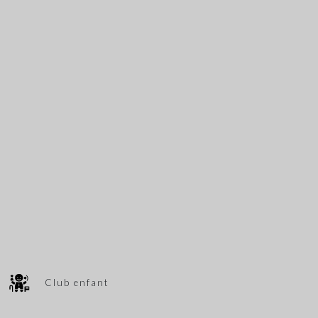
Club enfant