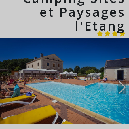
et Paysages
l'Etang