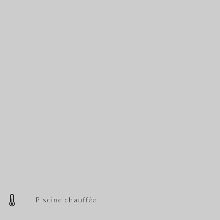
Piscine chauffée