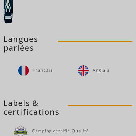
Langues
parlées
Français
Anglais
Labels &
certifications
Camping certifié Qualité