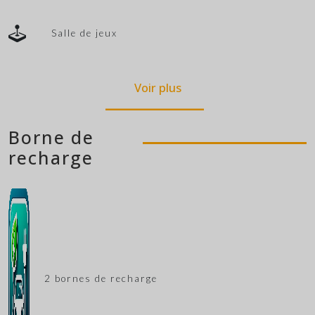
Salle de jeux
Voir plus
Borne de
recharge
2 bornes de recharge