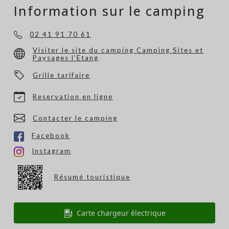
Information sur le camping
02 41 91 70 61
Visiter le site du camping Camping Sites et
Paysages l'Etang
Grille tarifaire
Reservation en ligne
Contacter le camping
Facebook
Instagram
Résumé touristique
Carte chargeur électrique