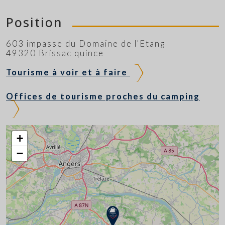
Position
603 impasse du Domaine de l'Etang
49320 Brissac quince
Tourisme à voir et à faire
Offices de tourisme proches du camping
+
−