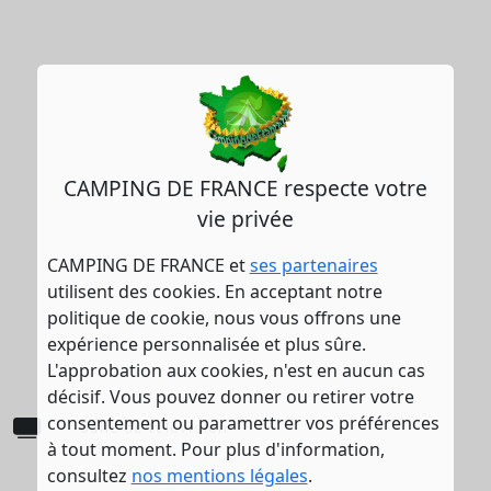
CAMPING DE FRANCE respecte votre
vie privée
CAMPING DE FRANCE et
ses partenaires
utilisent des cookies. En acceptant notre
politique de cookie, nous vous offrons une
expérience personnalisée et plus sûre.
L'approbation aux cookies, n'est en aucun cas
décisif. Vous pouvez donner ou retirer votre
consentement ou paramettrer vos préférences
Salle de télévision
à tout moment. Pour plus d'information,
consultez
nos mentions légales
.