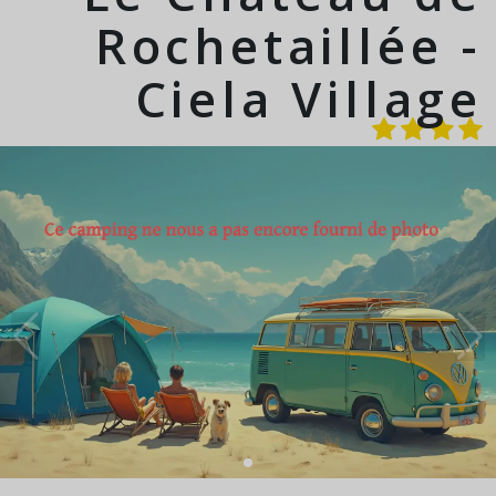
Rochetaillée -
Ciela Village