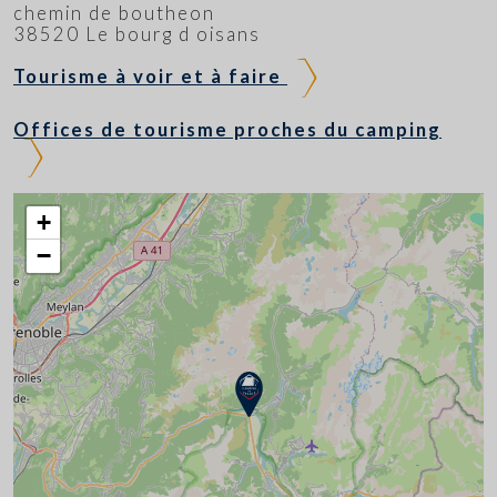
chemin de boutheon
38520 Le bourg d oisans
Tourisme à voir et à faire
Offices de tourisme proches du camping
+
−