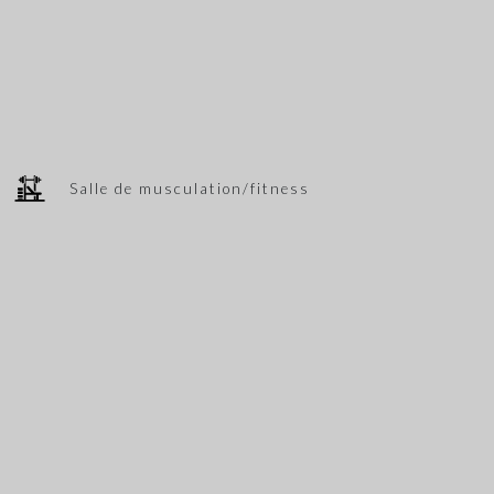
Salle de musculation/fitness