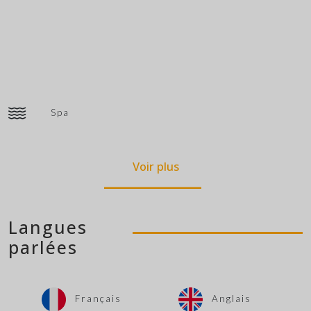
Spa
Voir plus
Langues
parlées
Français
Anglais