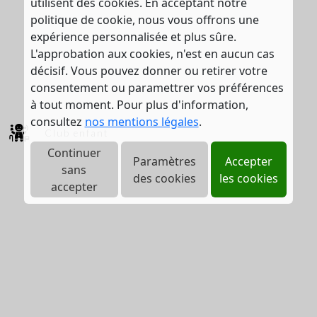
utilisent des cookies. En acceptant notre
politique de cookie, nous vous offrons une
expérience personnalisée et plus sûre.
L'approbation aux cookies, n'est en aucun cas
décisif. Vous pouvez donner ou retirer votre
consentement ou paramettrer vos préférences
à tout moment. Pour plus d'information,
consultez
nos mentions légales
.
Club enfant
Continuer
Paramètres
Accepter
sans
des cookies
les cookies
accepter