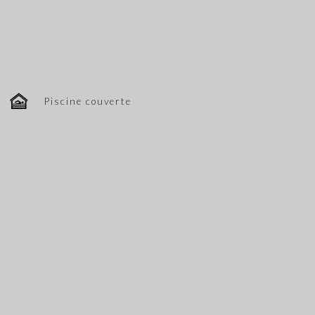
Piscine couverte