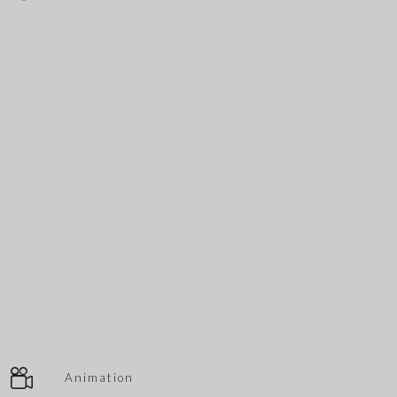
Animation