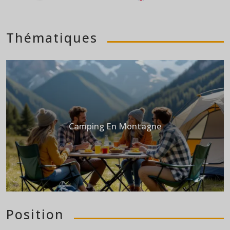
Thématiques
Camping En Montagne
Position