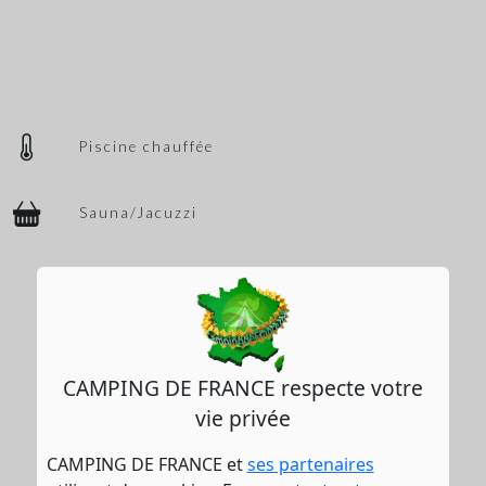
Piscine chauffée
Sauna/Jacuzzi
CAMPING DE FRANCE respecte votre
vie privée
CAMPING DE FRANCE et
ses partenaires