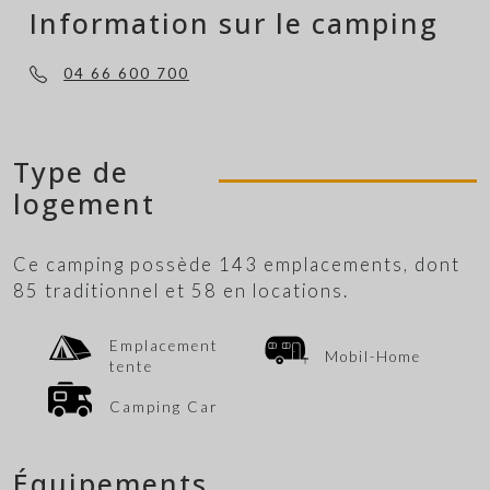
Information sur le camping
04 66 600 700
Type de
logement
Ce camping possède 143 emplacements, dont
85 traditionnel et 58 en locations.
Emplacement
Mobil-Home
tente
Camping Car
Équipements