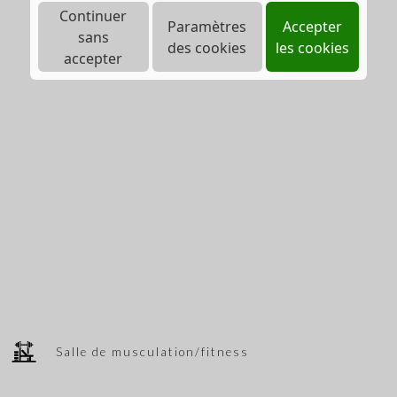
Continuer
Paramètres
Accepter
sans
des cookies
les cookies
accepter
Salle de musculation/fitness