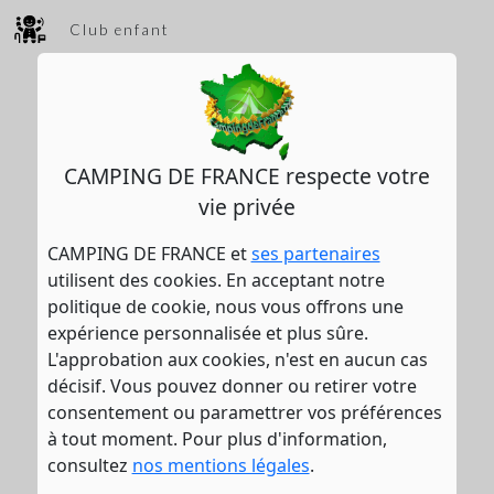
Club enfant
CAMPING DE FRANCE respecte votre
vie privée
CAMPING DE FRANCE et
ses partenaires
utilisent des cookies. En acceptant notre
politique de cookie, nous vous offrons une
expérience personnalisée et plus sûre.
L'approbation aux cookies, n'est en aucun cas
décisif. Vous pouvez donner ou retirer votre
consentement ou paramettrer vos préférences
à tout moment. Pour plus d'information,
consultez
nos mentions légales
.