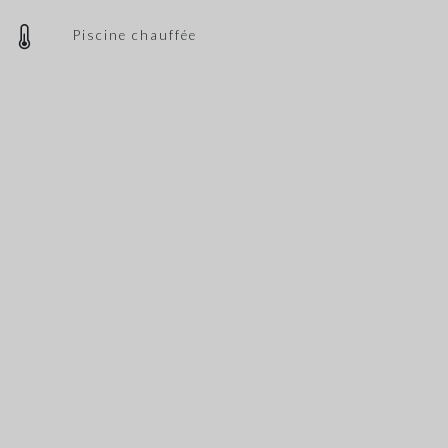
Piscine chauffée