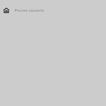
Piscine couverte