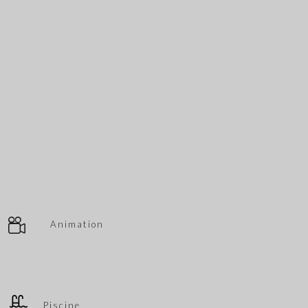
Animation
Piscine