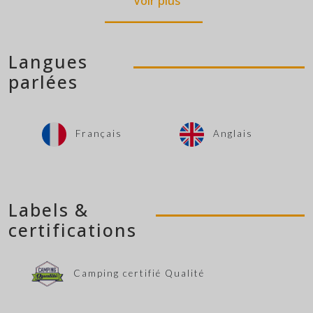
Voir plus
Langues
parlées
Français
Anglais
Labels &
certifications
Camping certifié Qualité