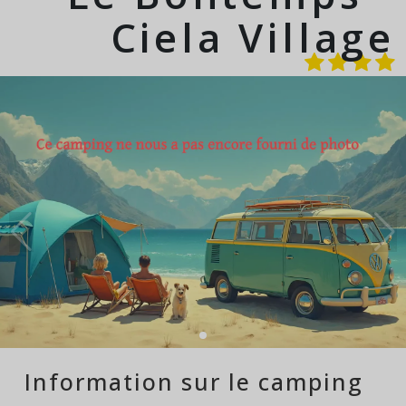
Ciela Village
Information sur le camping