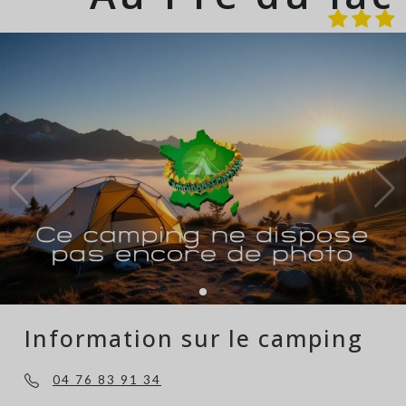
Information sur le camping
04 76 83 91 34