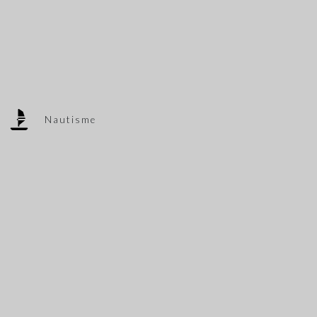
Nautisme