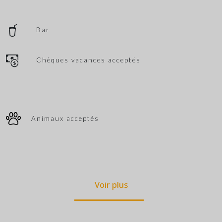
Bar
Chèques vacances acceptés
Animaux acceptés
Voir plus