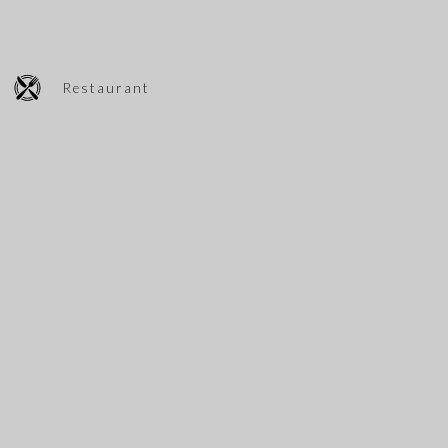
Restaurant