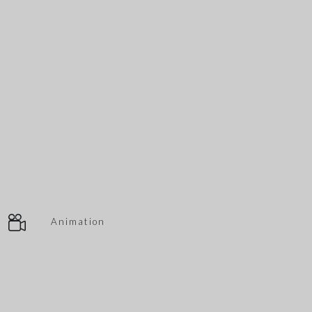
Animation