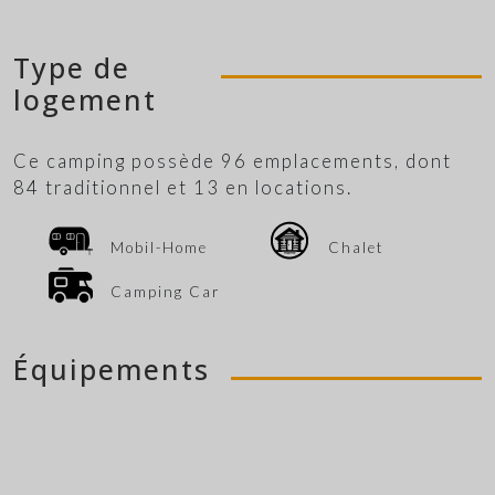
Type de
logement
Ce camping possède 96 emplacements, dont
84 traditionnel et 13 en locations.
Mobil-Home
Chalet
Camping Car
Équipements