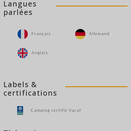
Langues
parlées
Français
Allemand
Anglais
Labels &
certifications
Camping certifié Vacaf