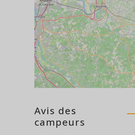
Avis des
campeurs