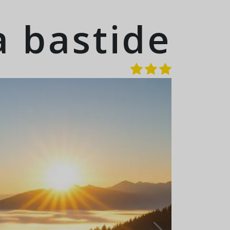
a bastide