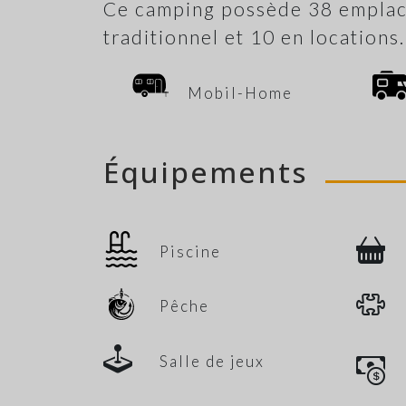
Ce camping possède 38 emplac
traditionnel et 10 en locations.
Mobil-Home
Équipements
Piscine
Pêche
Salle de jeux