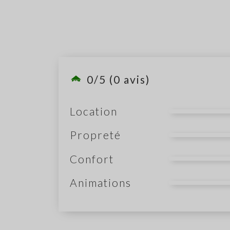
0/5 (0 avis)
Location
Propreté
Confort
Animations