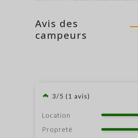
Avis des
campeurs
3/5 (1 avis)
Location
Propreté