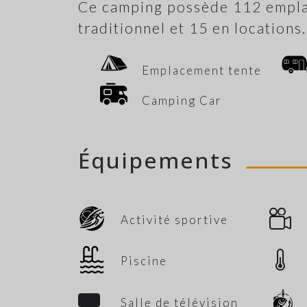
Ce camping possède 112 empl
traditionnel et 15 en locations.
Emplacement tente
Camping Car
Équipements
Activité sportive
Piscine
Salle de télévision