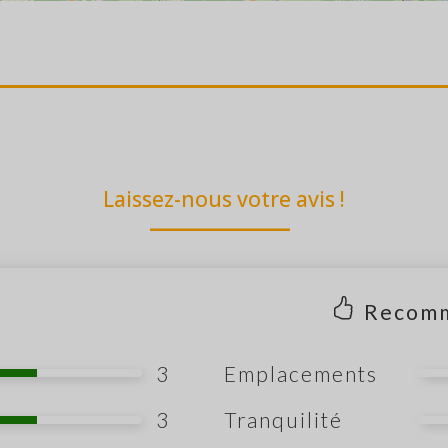
Laissez-nous votre avis !
Recom
3
Emplacements
3
Tranquilité