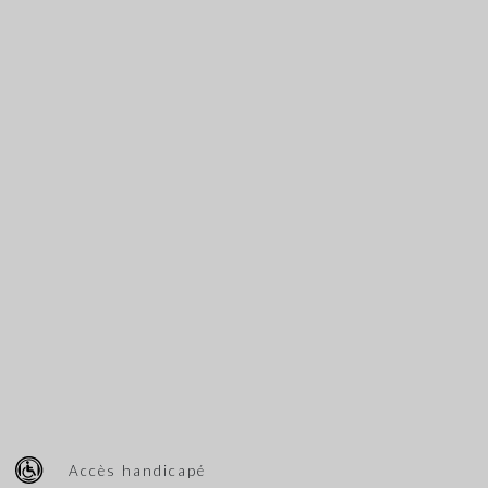
Accès handicapé