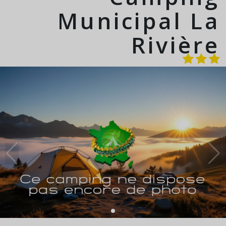
Municipal La
Rivière