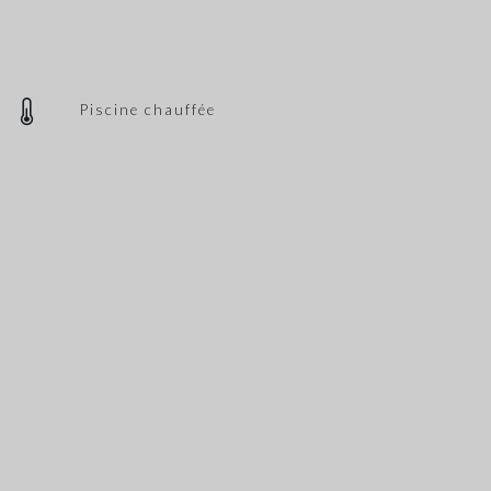
Piscine chauffée