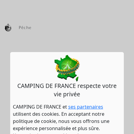
Pêche
CAMPING DE FRANCE respecte votre
vie privée
CAMPING DE FRANCE et
ses partenaires
utilisent des cookies. En acceptant notre
politique de cookie, nous vous offrons une
expérience personnalisée et plus sûre.