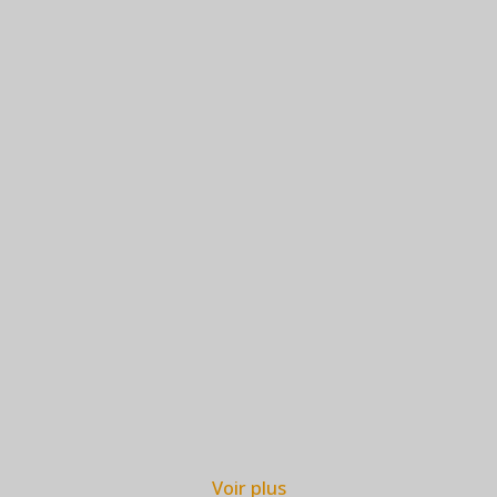
Voir plus