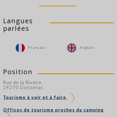
Langues
parlées
Français
Anglais
Position
Rue de la Rivière
19270 Donzenac
Tourisme à voir et à faire
Offices de tourisme proches du camping