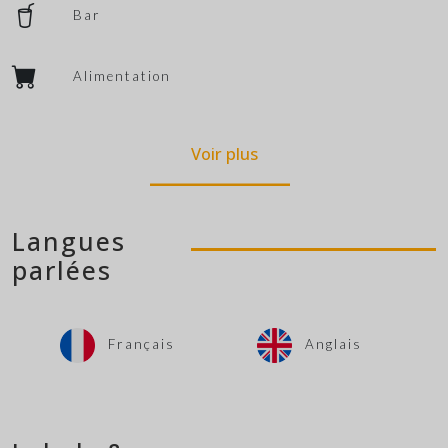
Bar
Alimentation
Voir plus
Langues
parlées
Français
Anglais