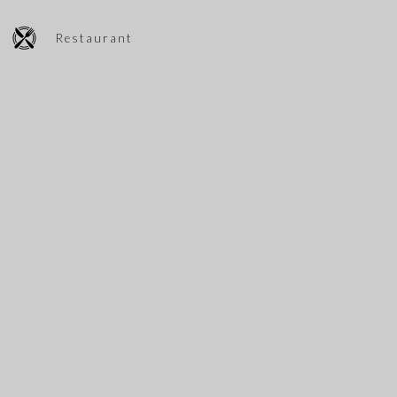
Restaurant