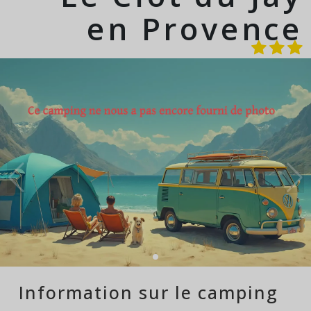
en Provence
Information sur le camping