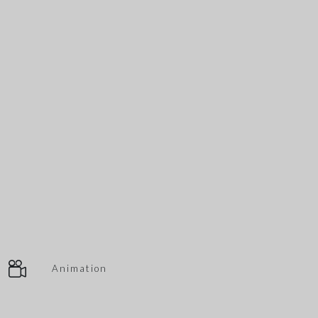
Animation