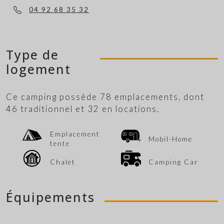
04 92 68 35 32
Type de
logement
Ce camping possède 78 emplacements, dont
46 traditionnel et 32 en locations.
Emplacement
Mobil-Home
tente
Chalet
Camping Car
Équipements