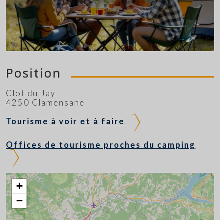
Position
Clot du Jay
4250 Clamensane
Tourisme à voir et à faire
Offices de tourisme proches du camping
+
−