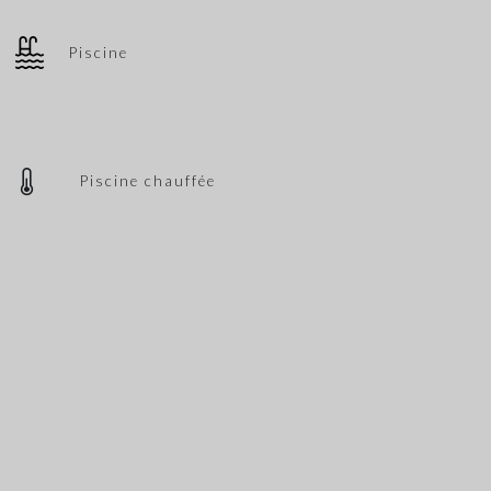
Piscine
Piscine chauffée