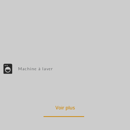
Machine à laver
Voir plus