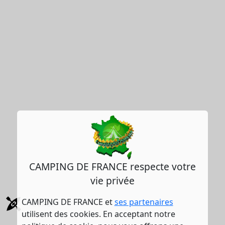
CAMPING DE FRANCE respecte votre
vie privée
CAMPING DE FRANCE et
ses partenaires
Canoë
utilisent des cookies. En acceptant notre