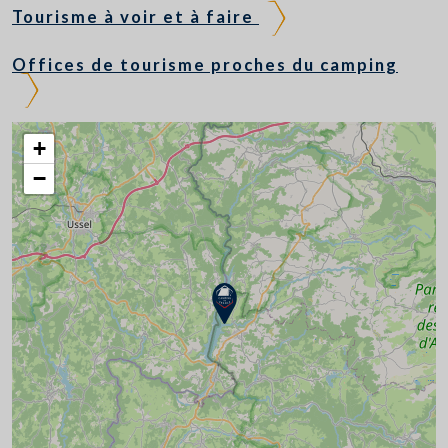
Tourisme à voir et à faire
Offices de tourisme proches du camping
+
−