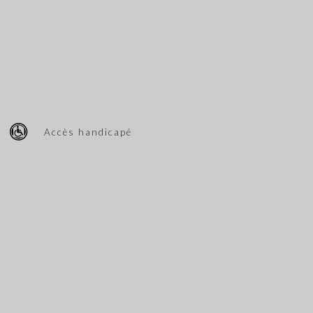
Accès handicapé