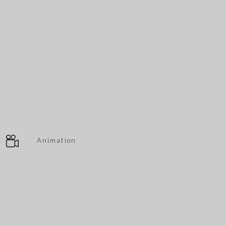
Animation