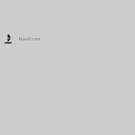
Nautisme