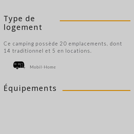
Type de
logement
Ce camping possède 20 emplacements, dont
14 traditionnel et 5 en locations.
Mobil-Home
Équipements