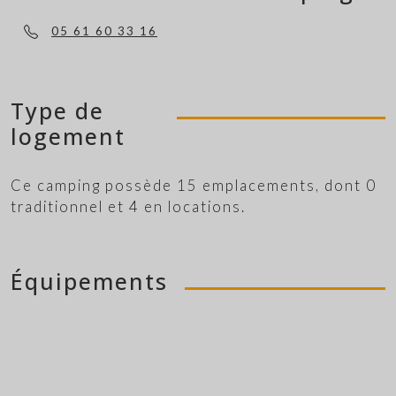
05 61 60 33 16
Type de
logement
Ce camping possède 15 emplacements, dont 0
traditionnel et 4 en locations.
Équipements