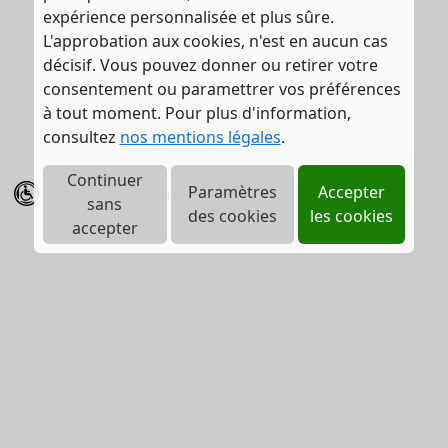
expérience personnalisée et plus sûre.
L'approbation aux cookies, n'est en aucun cas
décisif. Vous pouvez donner ou retirer votre
consentement ou paramettrer vos préférences
à tout moment. Pour plus d'information,
consultez
nos mentions légales
.
Continuer
Paramètres
Accepter
Accès handicapé
sans
des cookies
les cookies
accepter