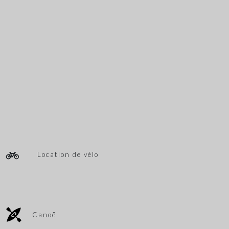
Location de vélo
Canoë