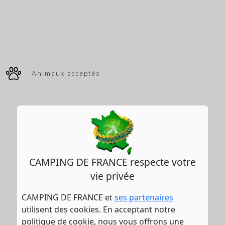
Animaux acceptés
CAMPING DE FRANCE respecte votre
vie privée
CAMPING DE FRANCE et
ses partenaires
utilisent des cookies. En acceptant notre
politique de cookie, nous vous offrons une