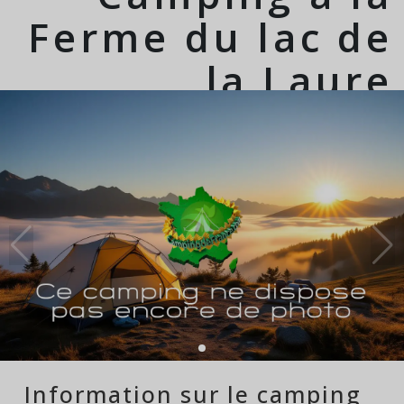
Ferme du lac de
la Laure
Information sur le camping