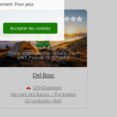
moment. Pour plus
Accepter les cookies
Del Bosc
0/5 (0 opinion)
Vernet les bains - Pyrénées
Orientales (66)