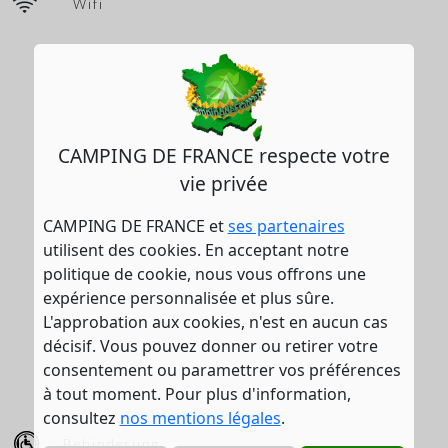
Wifi
CAMPING DE FRANCE respecte votre
vie privée
CAMPING DE FRANCE et
ses partenaires
utilisent des cookies. En acceptant notre
politique de cookie, nous vous offrons une
expérience personnalisée et plus sûre.
L'approbation aux cookies, n'est en aucun cas
décisif. Vous pouvez donner ou retirer votre
consentement ou paramettrer vos préférences
à tout moment. Pour plus d'information,
consultez
nos mentions légales
.
Behinderung