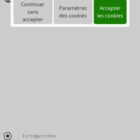
Continuer
Paramètres
Accepter
sans
des cookies
les cookies
accepter
Fertiggerichte