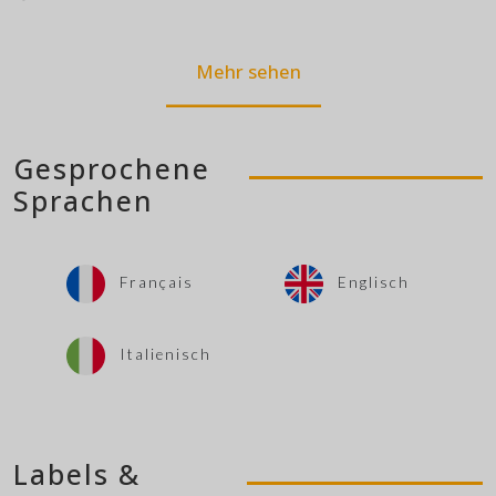
Mehr sehen
Gesprochene
Sprachen
Français
Englisch
Italienisch
Labels &