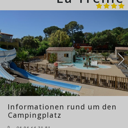
Informationen rund um den
Campingplatz