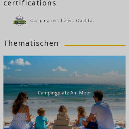
certifications
Camping zertifiziert Qualität
Thematischen
Campingplatz Am Meer