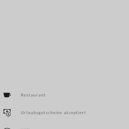
Restaurant
Urlaubsgutscheine akzeptiert