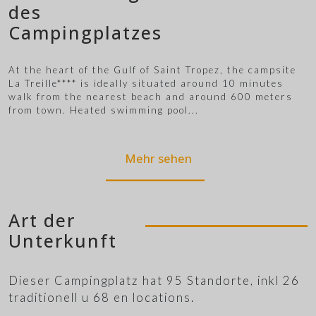
des
Campingplatzes
At the heart of the Gulf of Saint Tropez, the campsite
La Treille**** is ideally situated around 10 minutes
walk from the nearest beach and around 600 meters
from town. Heated swimming pool
...
Mehr sehen
Art der
Unterkunft
Dieser Campingplatz hat 95 Standorte, inkl 26
traditionell u 68 en locations.