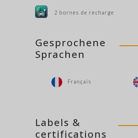
2 bornes de recharge
Gesprochene
Sprachen
Français
Labels &
certifications