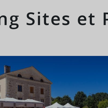
g Sites et